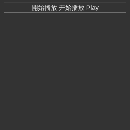
開始播放 开始播放 Play