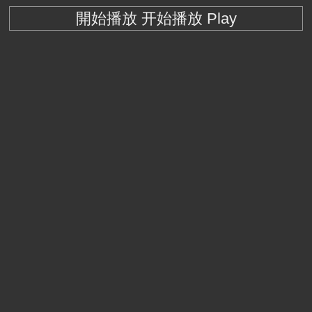
開始播放 开始播放 Play