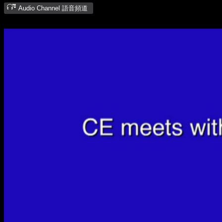
Audio Channel 語音頻道