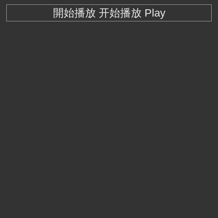
開始播放 开始播放 Play