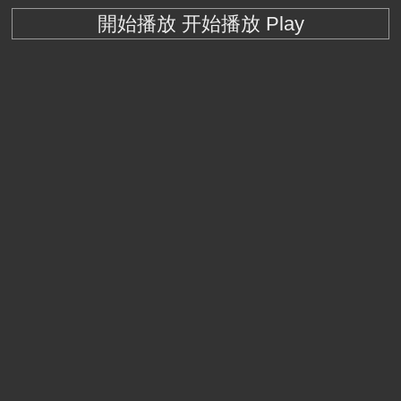
開始播放 开始播放 Play