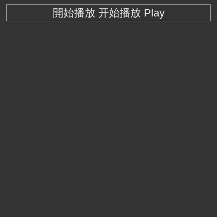
開始播放 开始播放 Play