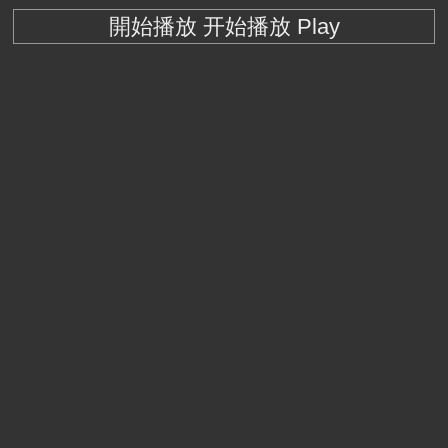
開始播放 开始播放 Play