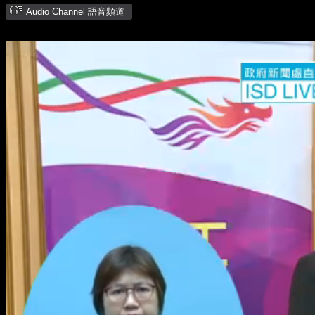
Audio Channel 語音頻道