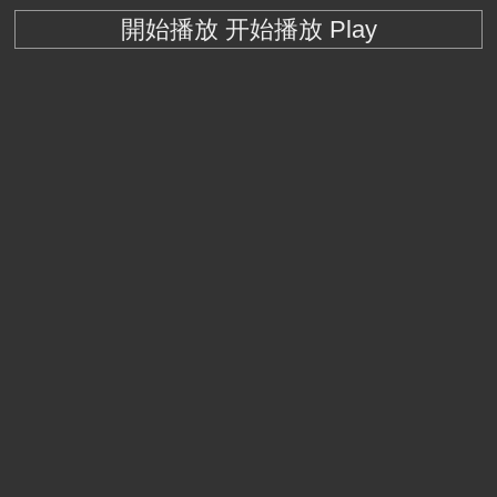
開始播放 开始播放 Play