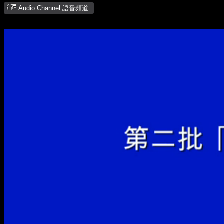
Audio Channel 語音頻道