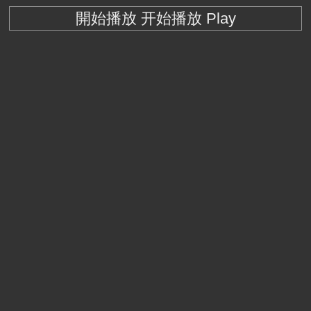
開始播放 开始播放 Play