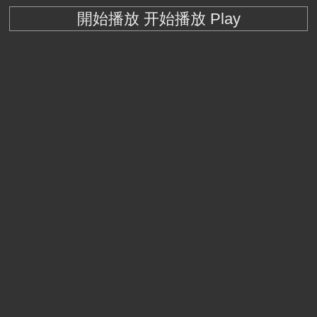
開始播放 开始播放 Play