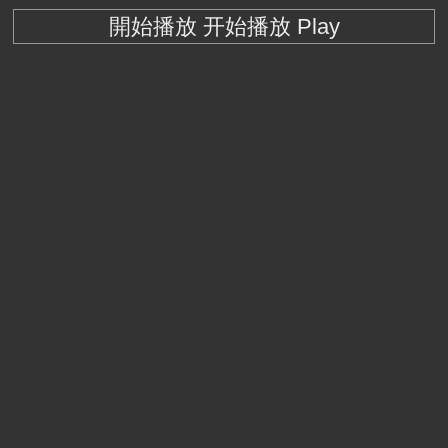
開始播放 开始播放 Play