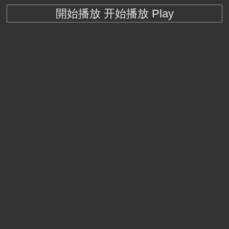
開始播放 开始播放 Play