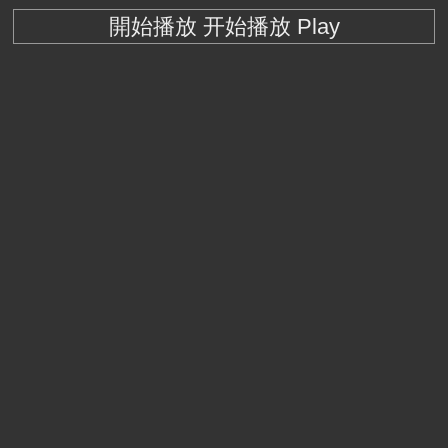
開始播放 开始播放 Play