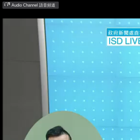
Audio Channel 語音頻道