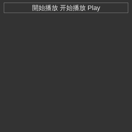
開始播放 开始播放 Play