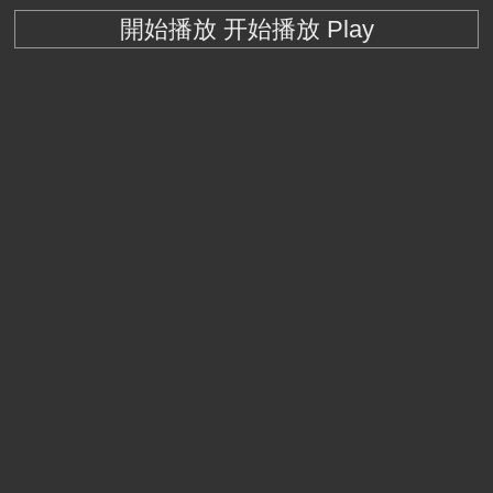
開始播放 开始播放 Play