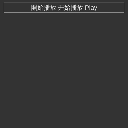
開始播放 开始播放 Play