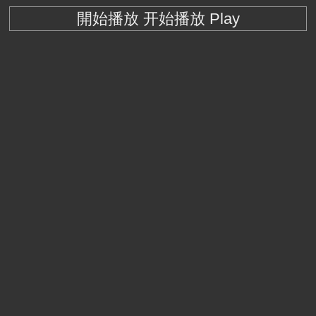
開始播放 开始播放 Play