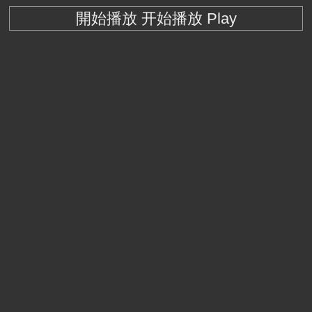
開始播放 开始播放 Play