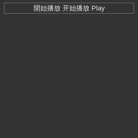
開始播放 开始播放 Play