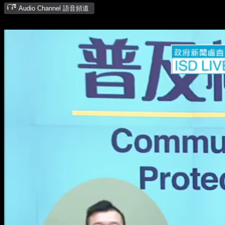
Audio Channel 語音頻道