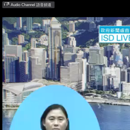
Audio Channel 語音頻道