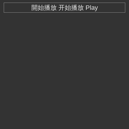
開始播放 开始播放 Play