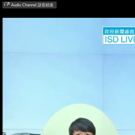
Audio Channel 語音頻道