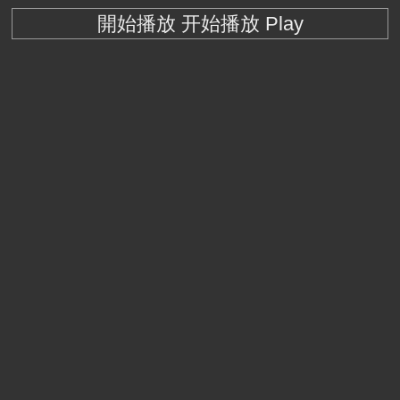
開始播放 开始播放 Play