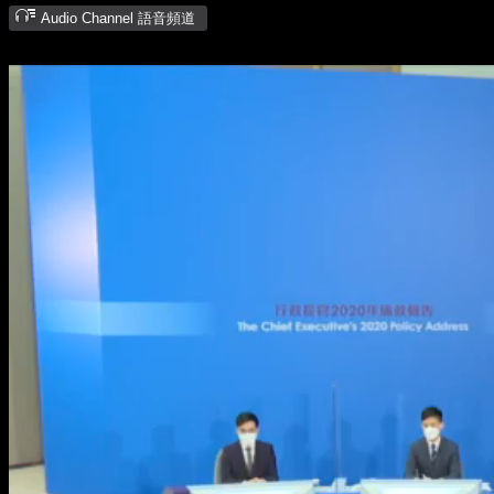
Audio Channel 語音頻道