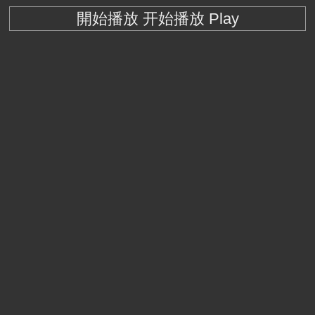
開始播放 开始播放 Play