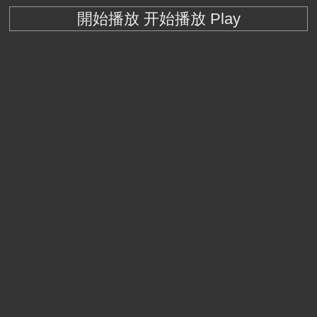
開始播放 开始播放 Play