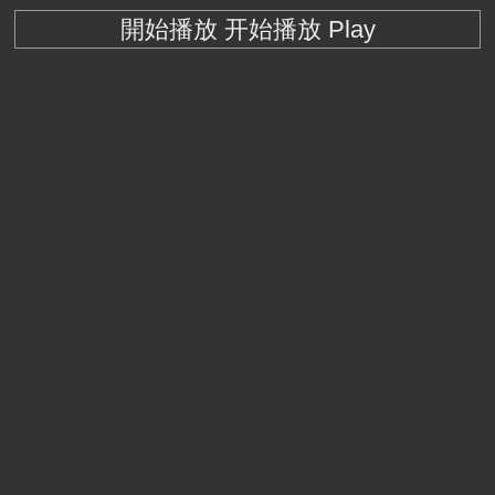
開始播放 开始播放 Play