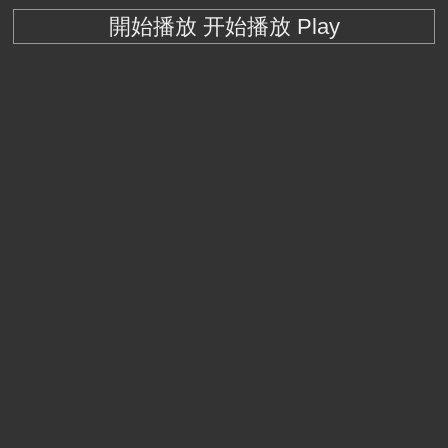
開始播放 开始播放 Play