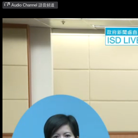
Audio Channel 語音頻道