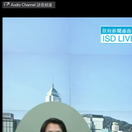
Audio Channel 語音頻道