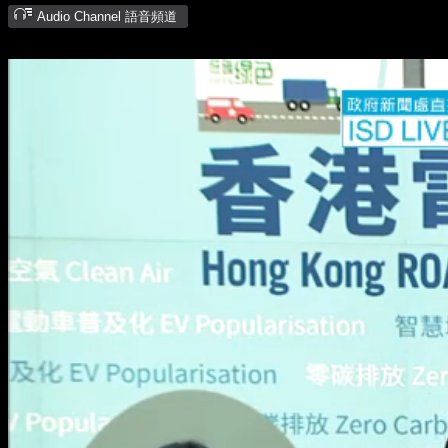
Audio Channel 語音頻道