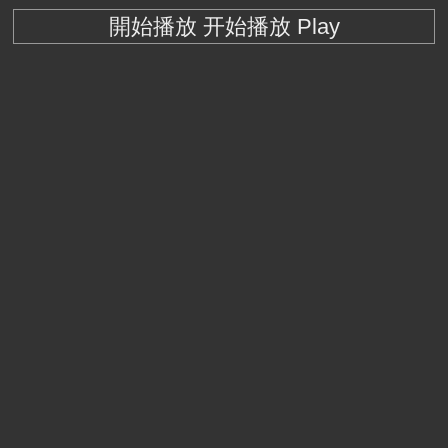
開始播放 开始播放 Play