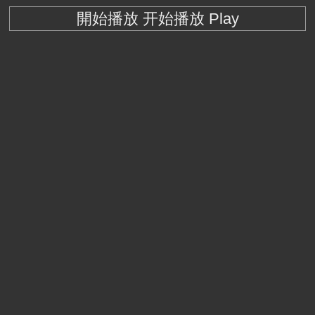
開始播放 开始播放 Play