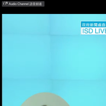
Audio Channel 語音頻道