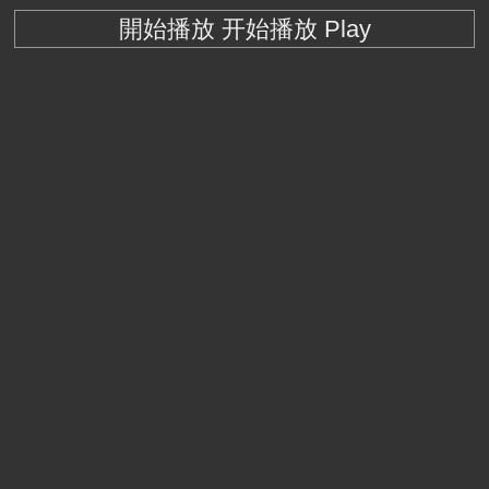
開始播放 开始播放 Play