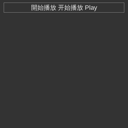
開始播放 开始播放 Play