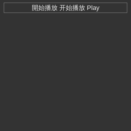
開始播放 开始播放 Play