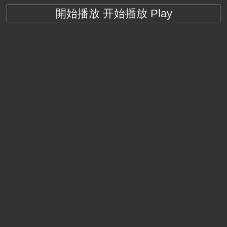
開始播放 开始播放 Play