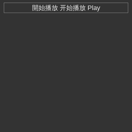
開始播放 开始播放 Play