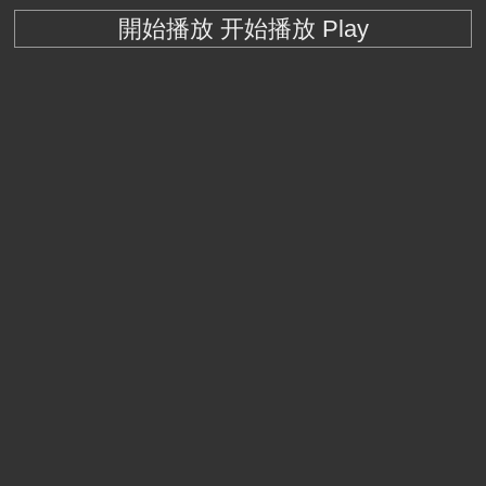
開始播放 开始播放 Play