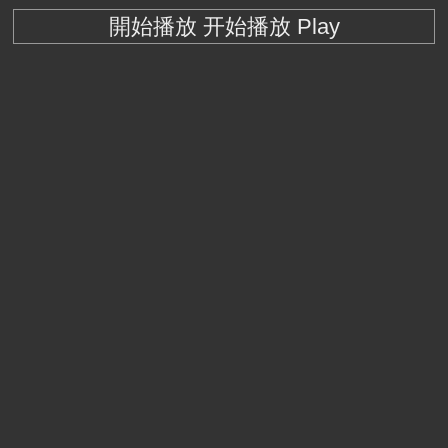
開始播放 开始播放 Play