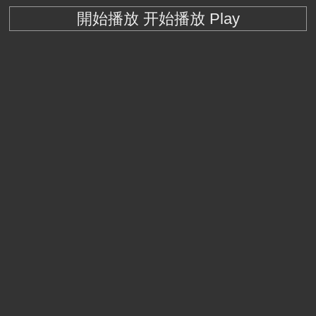
開始播放 开始播放 Play