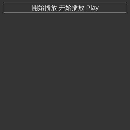
開始播放 开始播放 Play