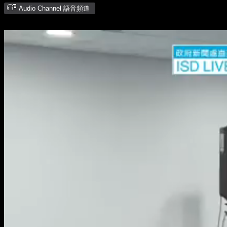
Audio Channel 語音頻道