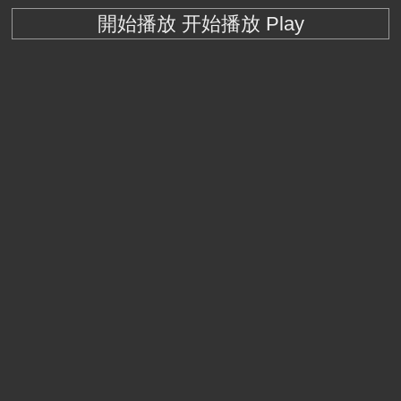
開始播放 开始播放 Play