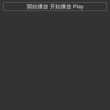
開始播放 开始播放 Play